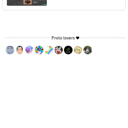
Proto lovers ♥