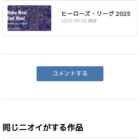
ヒーローズ・リーグ 2025
2025-09-01 開催
コメントする
同じニオイがする作品