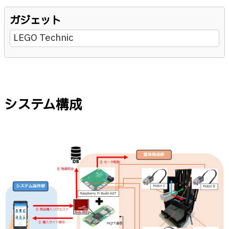
ガジェット
LEGO Technic
システム構成