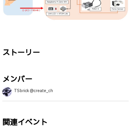
ストーリー
メンバー
TSbrick @create_ch
関連イベント