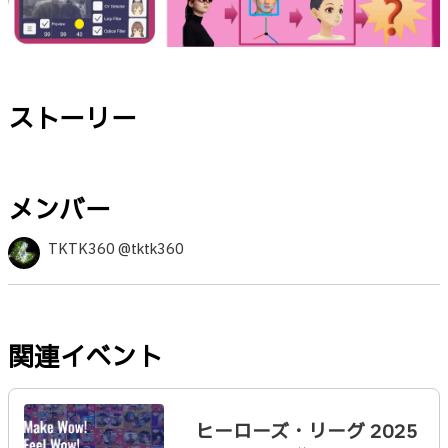
ストーリー
メンバー
TKTK360 @tktk360
関連イベント
ヒーローズ・リーグ 2025