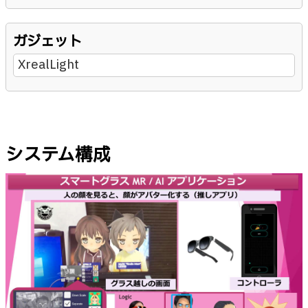
ガジェット
XrealLight
システム構成