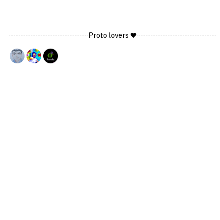
Proto lovers ♥