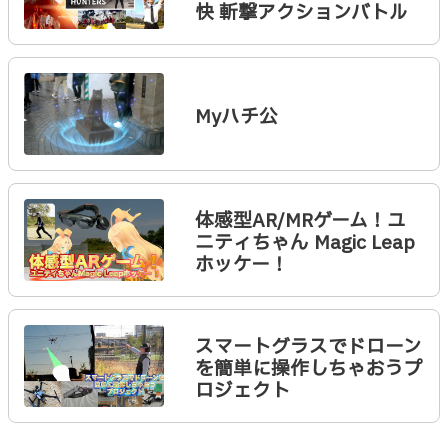
快 斬撃アクションバトル
Myハチ公
体感型AR/MRゲーム！ユ
ニティちゃん Magic Leap
ホッケー！
スマートグラスでドローン
を簡単に操作しちゃおうプ
ロジェクト