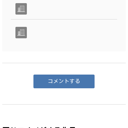
コメントする