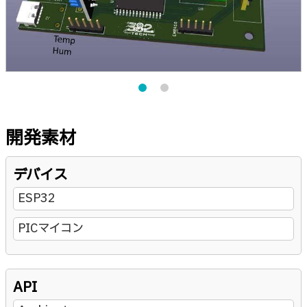
開発素材
デバイス
ESP32
PICマイコン
API