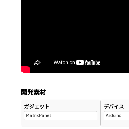
開発素材
ガジェット
デバイス
MatrixPanel
Arduino