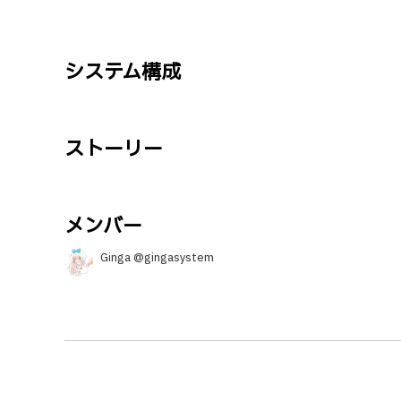
システム構成
ストーリー
メンバー
Ginga @gingasystem