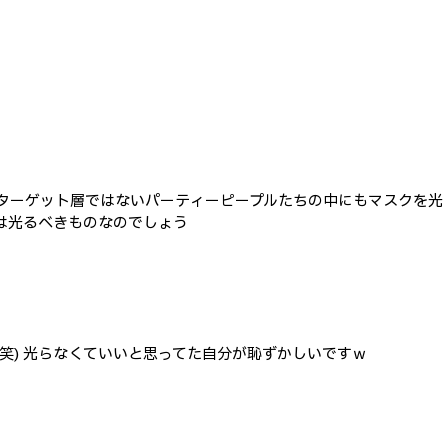
品のターゲット層ではないパーティーピープルたちの中にもマスクを光
は光るべきものなのでしょう
笑) 光らなくていいと思ってた自分が恥ずかしいですｗ