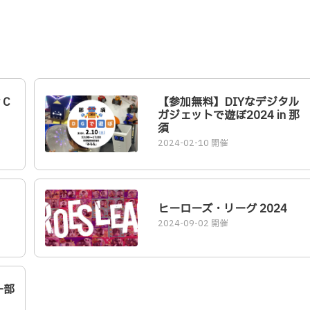
 C
【参加無料】DIYなデジタル
ガジェットで遊ぼ2024 in 那
須
2024-02-10 開催
ヒーローズ・リーグ 2024
2024-09-02 開催
一部