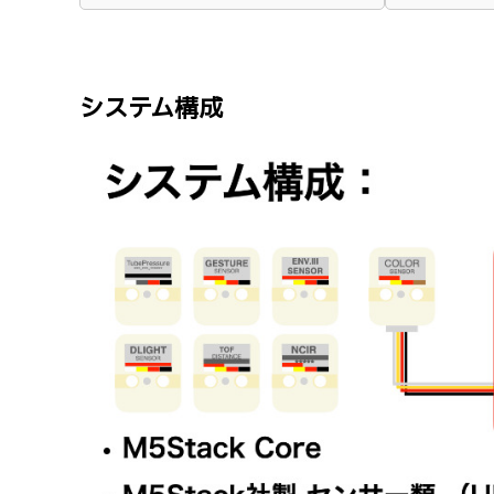
システム構成