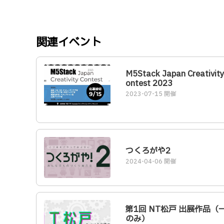
関連イベント
M5Stack Japan Creativity
ontest 2023
2023-07-15 開催
つくろがや2
2024-04-06 開催
第1回 NT松戸 出展作品（
のみ）