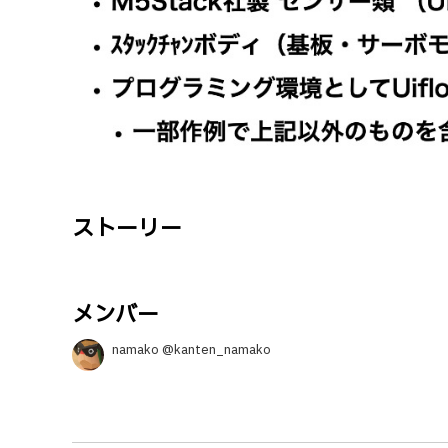
ストーリー
メンバー
namako @kanten_namako