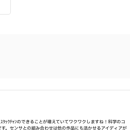
ﾀｯｸﾁｬﾝのできることが増えていてワクワクしますね！科学のコ
しいです。センサとの組み合わせは他の作品にも活かせるアイディアが