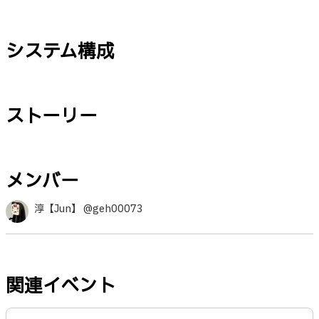
システム構成
ストーリー
メンバー
淳【Jun】 @geh00073
関連イベント