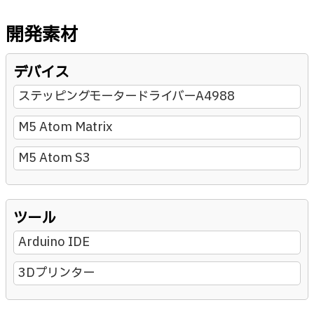
開発素材
デバイス
ステッピングモータードライバーA4988
M5 Atom Matrix
M5 Atom S3
ツール
Arduino IDE
3Dプリンター