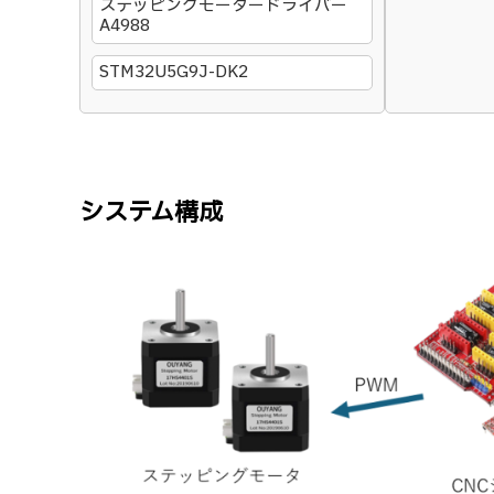
ステッピングモータードライバー
A4988
STM32U5G9J-DK2
システム構成