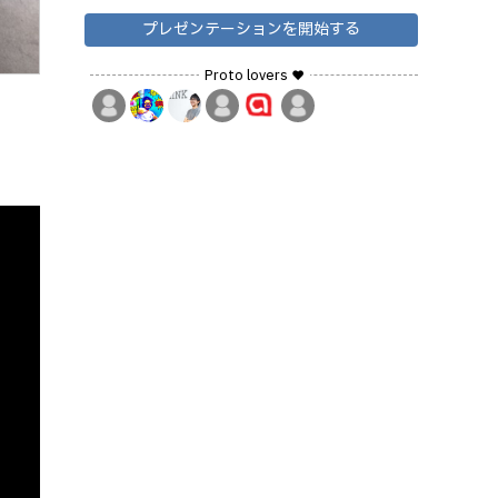
プレゼンテーションを開始する
Proto lovers ♥