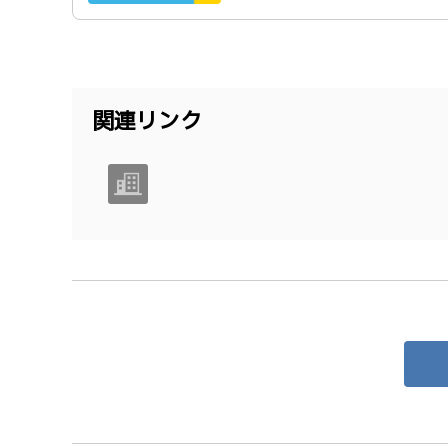
関連リンク