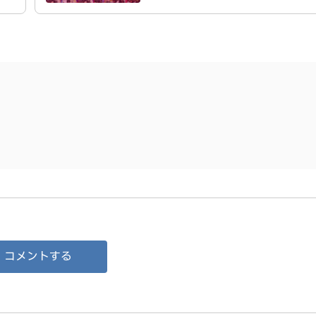
コメントする