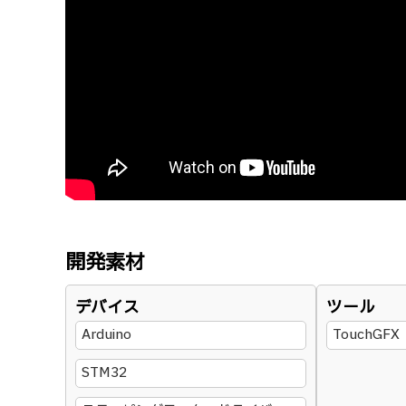
開発素材
デバイス
ツール
Arduino
TouchGFX
STM32