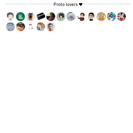
Proto lovers ♥