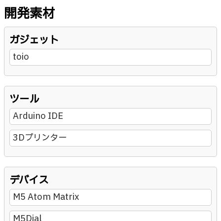
開発素材
ガジェット
toio
ツール
Arduino IDE
3Dプリンター
デバイス
M5 Atom Matrix
M5Dial