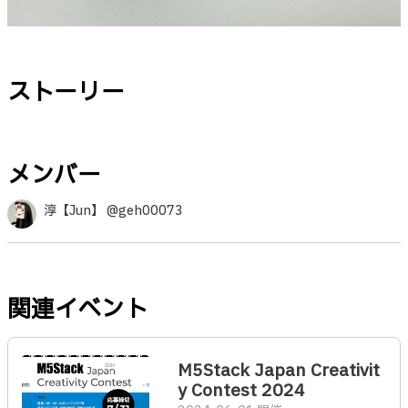
ストーリー
メンバー
淳【Jun】 @geh00073
関連イベント
M5Stack Japan Creativit
y Contest 2024