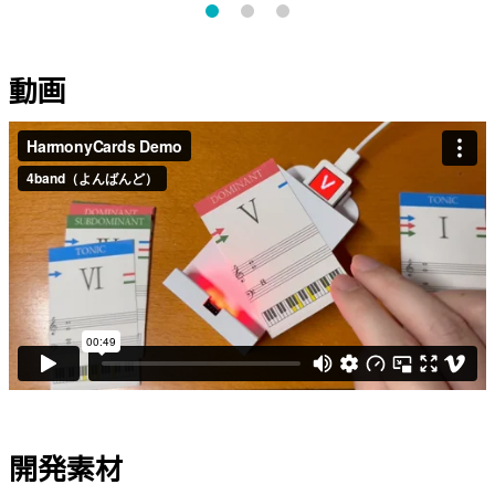
動画
開発素材