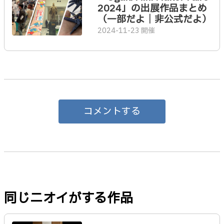
2024」の出展作品まとめ
（一部だよ｜非公式だよ）
2024-11-23 開催
コメントする
同じニオイがする作品