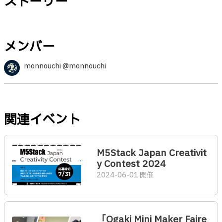
ストーリー
メンバー
monnouchi @monnouchi
関連イベント
M5Stack Japan Creativit
y Contest 2024
2024-06-01 開催
「Ogaki Mini Maker Faire