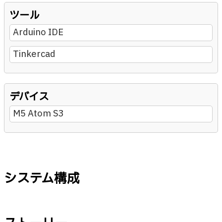
ツール
Arduino IDE
Tinkercad
デバイス
M5 Atom S3
システム構成