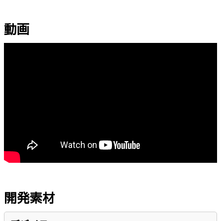
動画
開発素材