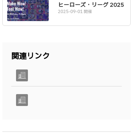
ヒーローズ・リーグ 2025
2025-09-01 開催
関連リンク