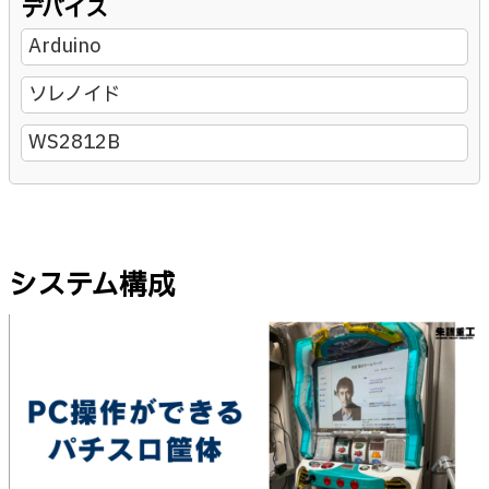
デバイス
Arduino
ソレノイド
WS2812B
システム構成