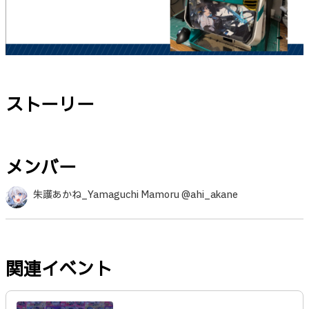
ストーリー
メンバー
朱護あかね_Yamaguchi Mamoru @ahi_akane
関連イベント