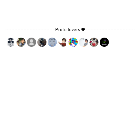
Proto lovers ♥