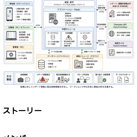
ストーリー