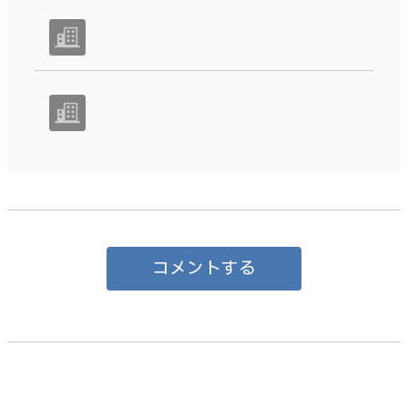
コメントする