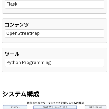
Flask
コンテンツ
OpenStreetMap
ツール
Python Programming
システム構成