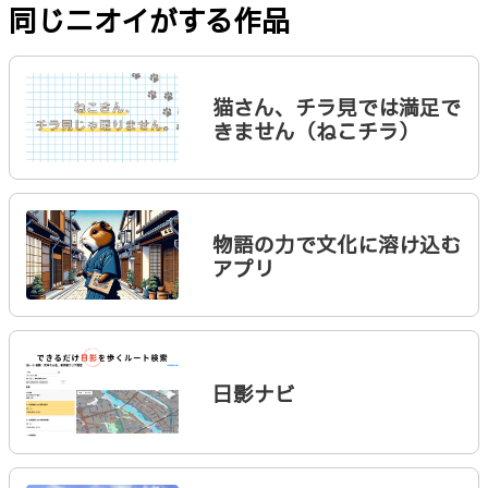
同じニオイがする作品
猫さん、チラ見では満足で
きません（ねこチラ）
物語の力で文化に溶け込む
アプリ
日影ナビ