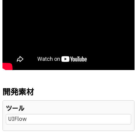
開発素材
ツール
UIFlow