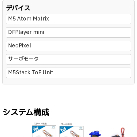
デバイス
M5 Atom Matrix
DFPlayer mini
NeoPixel
サーボモータ
M5Stack ToF Unit
システム構成