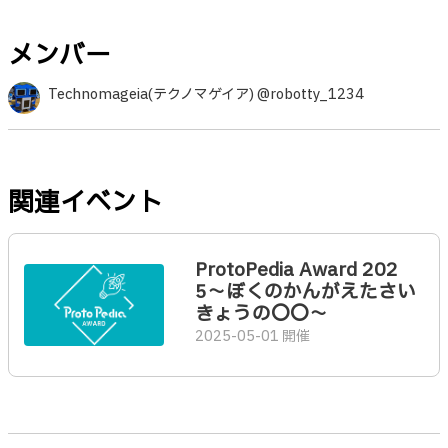
メンバー
Technomageia(テクノマゲイア) @robotty_1234
関連イベント
ProtoPedia Award 202
5〜ぼくのかんがえたさい
きょうの〇〇〜
2025-05-01 開催