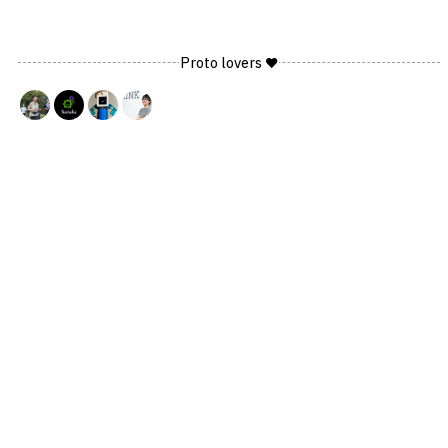
Proto lovers ♥