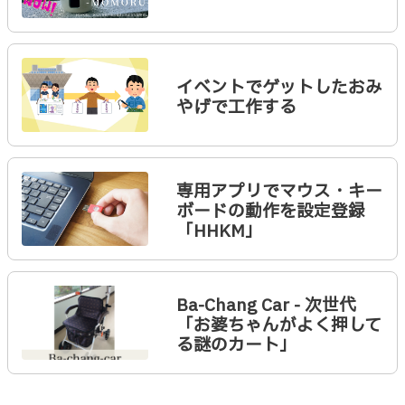
イベントでゲットしたおみ
やげで工作する
専用アプリでマウス・キー
ボードの動作を設定登録
「HHKM」
Ba-Chang Car - 次世代
「お婆ちゃんがよく押して
る謎のカート」