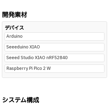
開発素材
デバイス
Arduino
Seeeduino XIAO
Seeed Studio XIAO nRF52840
Raspberry Pi Pico 2 W
システム構成