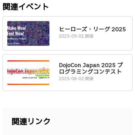
関連イベント
ヒーローズ・リーグ 2025
2025-09-01 開催
DojoCon Japan 2025 プ
ログラミングコンテスト
2025-08-02 開催
関連リンク