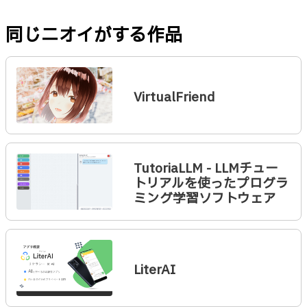
同じニオイがする作品
VirtualFriend
TutoriaLLM - LLMチュー
トリアルを使ったプログラ
ミング学習ソフトウェア
LiterAI