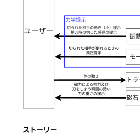
ストーリー