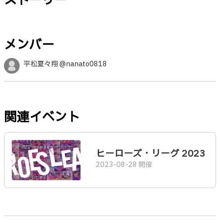
ストーリー
メンバー
平松夏々翔 @nanato0818
関連イベント
ヒーローズ・リーグ 2023
2023-08-28 開催