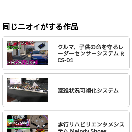
同じニオイがする作品
クルマ、子供の命を守るレ
ーダーセンサーシステム R
CS-01
混雑状況可視化システム
歩行リハビリエンタメシス
テム Melody Shoes