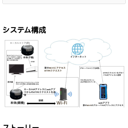
システム構成