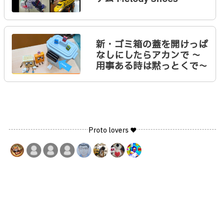
新・ゴミ箱の蓋を開けっぱ
なしにしたらアカンで 〜
用事ある時は黙っとくで〜
Proto lovers ♥