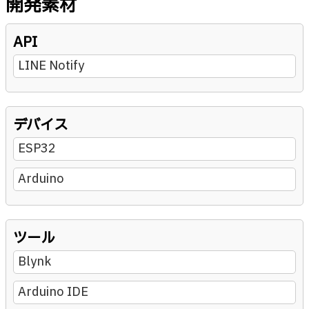
開発素材
API
LINE Notify
デバイス
ESP32
Arduino
ツール
Blynk
Arduino IDE