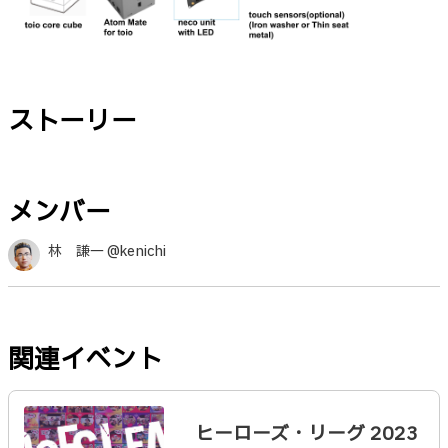
ストーリー
メンバー
林 謙一 @kenichi
関連イベント
ヒーローズ・リーグ 2023