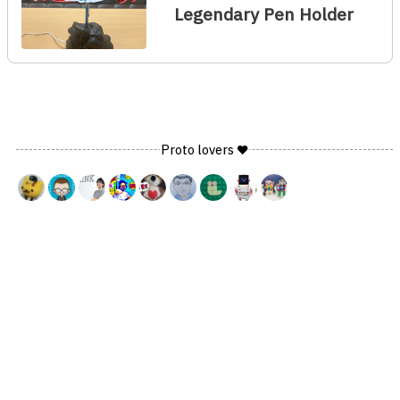
Legendary Pen Holder
Proto lovers ♥