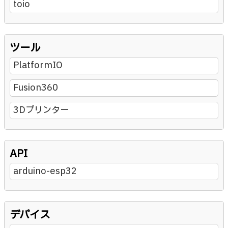
toio
ツール
PlatformIO
Fusion360
3Dプリンター
API
arduino-esp32
デバイス