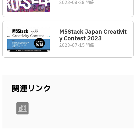
2023-08-28 開催
M5Stack Japan Creativit
y Contest 2023
2023-07-15 開催
関連リンク