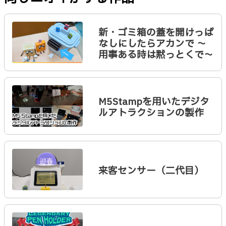
新・ゴミ箱の蓋を開けっぱ
なしにしたらアカンで 〜
用事ある時は黙っとくで〜
M5Stampを用いたデジタ
ルアトラクションの製作
来客センサー（二代目）