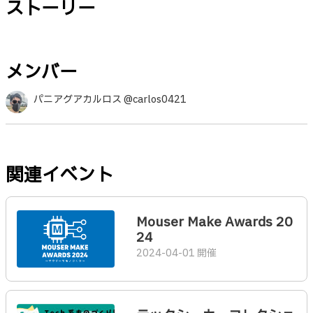
ストーリー
メンバー
パニアグアカルロス @carlos0421
関連イベント
Mouser Make Awards 20
24
2024-04-01 開催