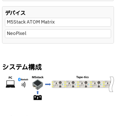
デバイス
M5Stack ATOM Matrix
NeoPixel
システム構成