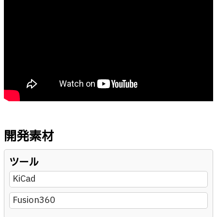
開発素材
ツール
KiCad
Fusion360