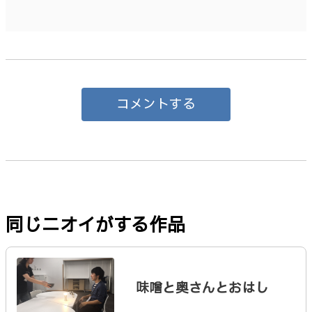
コメントする
同じニオイがする作品
味噌と奥さんとおはし