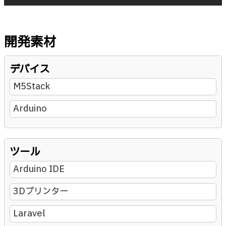
開発素材
デバイス
M5Stack
Arduino
ツール
Arduino IDE
3Dプリンター
Laravel