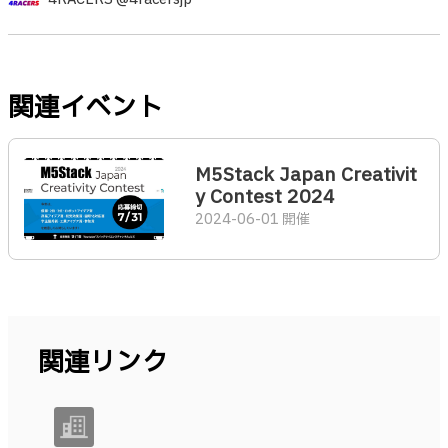
関連イベント
M5Stack Japan Creativit
y Contest 2024
2024-06-01 開催
関連リンク