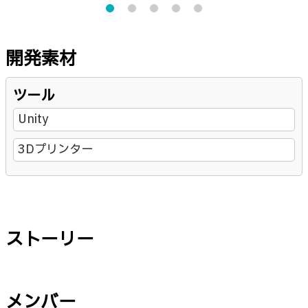
開発素材
ツール
Unity
3Dプリンター
ストーリー
メンバー