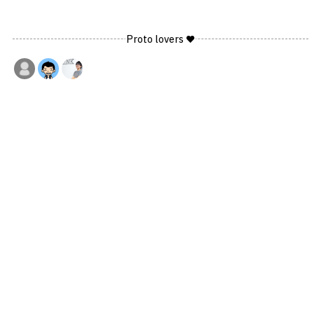
Proto lovers ♥