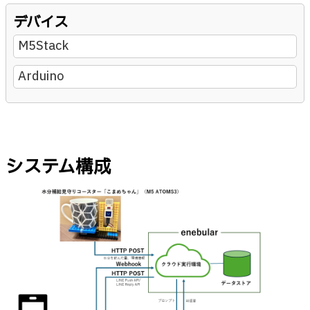
デバイス
M5Stack
Arduino
システム構成