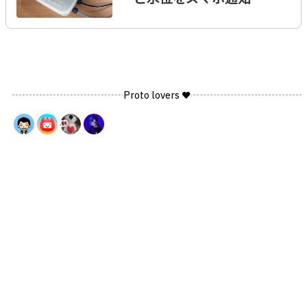
Proto lovers ♥