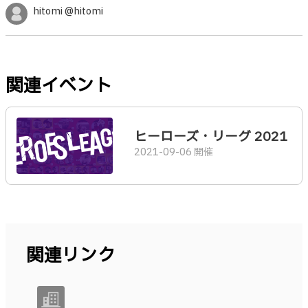
hitomi @hitomi
関連イベント
ヒーローズ・リーグ 2021
2021-09-06 開催
関連リンク