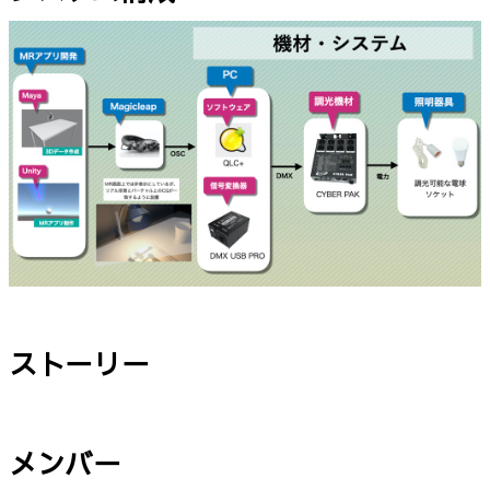
ストーリー
メンバー