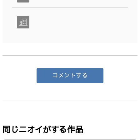
コメントする
同じニオイがする作品