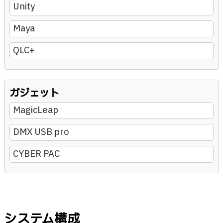
Unity
Maya
QLC+
ガジェット
MagicLeap
DMX USB pro
CYBER PAC
システム構成