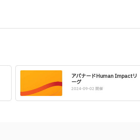
アバナードHuman Impactリ
ーグ
2024-09-02 開催