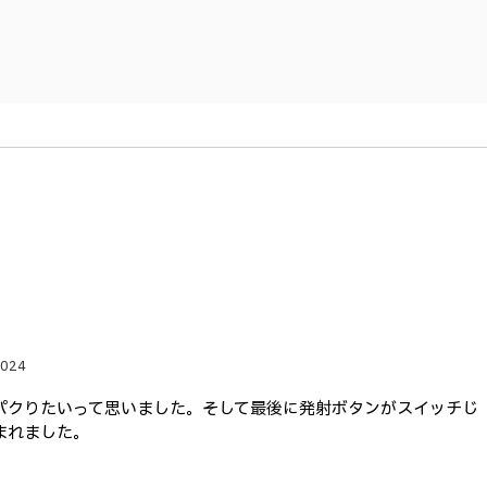
024
パクりたいって思いました。そして最後に発射ボタンがスイッチじ
まれました。