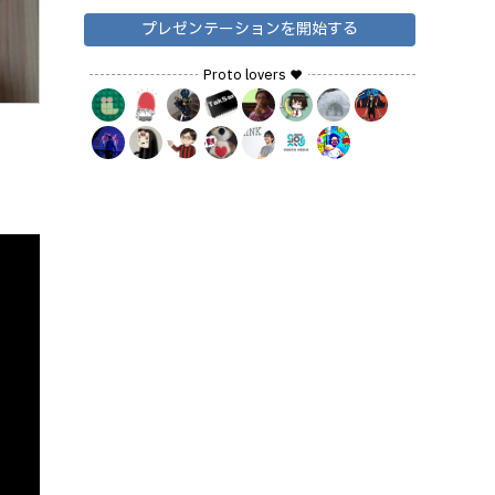
プレゼンテーションを開始する
Proto lovers ♥