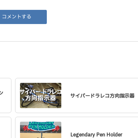
コメントする
ン
サイバードラレコ方向指示器
Legendary Pen Holder