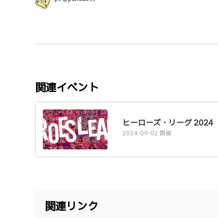
関連イベント
ヒーローズ・リーグ 2024
2024-09-02 開催
関連リンク