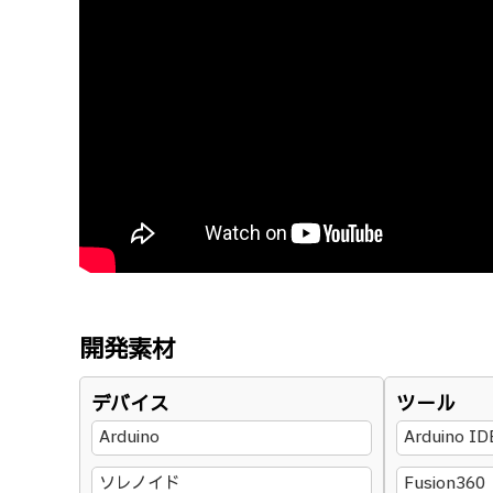
開発素材
デバイス
ツール
Arduino
Arduino ID
ソレノイド
Fusion360