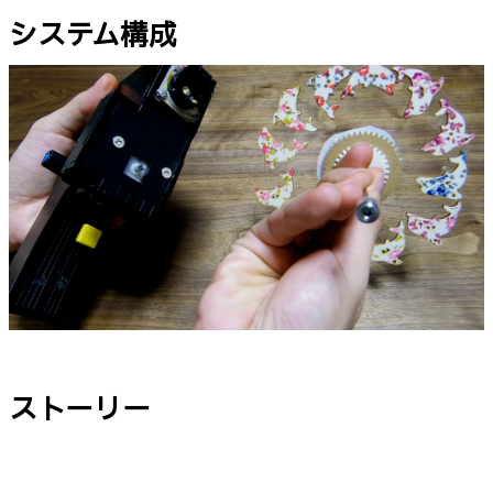
システム構成
ストーリー