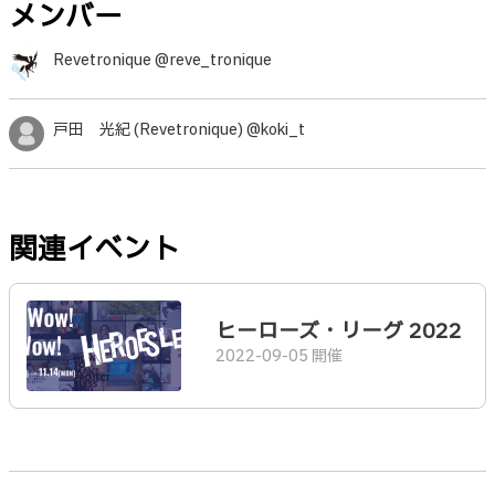
メンバー
Revetronique @reve_tronique
戸田 光紀 (Revetronique) @koki_t
関連イベント
ヒーローズ・リーグ 2022
2022-09-05 開催