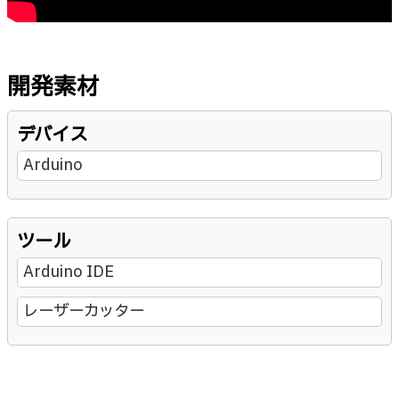
開発素材
デバイス
Arduino
ツール
Arduino IDE
レーザーカッター