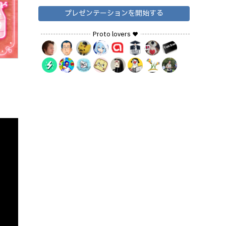
プレゼンテーションを開始する
Proto lovers ♥