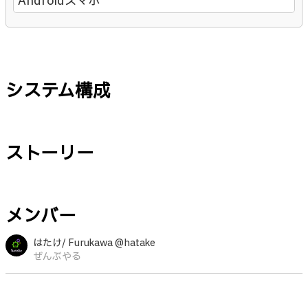
Androidスマホ
システム構成
ストーリー
メンバー
はたけ/ Furukawa @hatake
ぜんぶやる