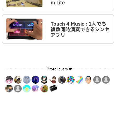
m Lite
Touch 4 Music : 1人でも
複数同時演奏できるシンセ
アプリ
Proto lovers ♥